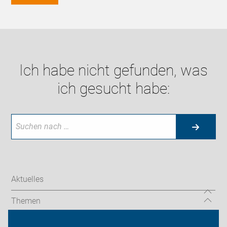
Ich habe nicht gefunden, was
ich gesucht habe:
Aktuelles
Themen
mehr Informationen