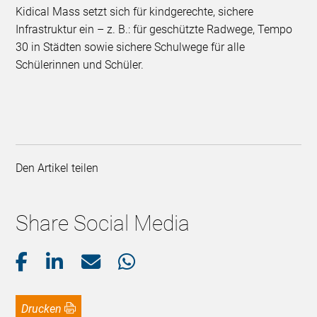
Kidical Mass setzt sich für kindgerechte, sichere
Infrastruktur ein – z. B.: für geschützte Radwege, Tempo
30 in Städten sowie sichere Schulwege für alle
Schülerinnen und Schüler.
Den Artikel teilen
Share Social Media
Drucken