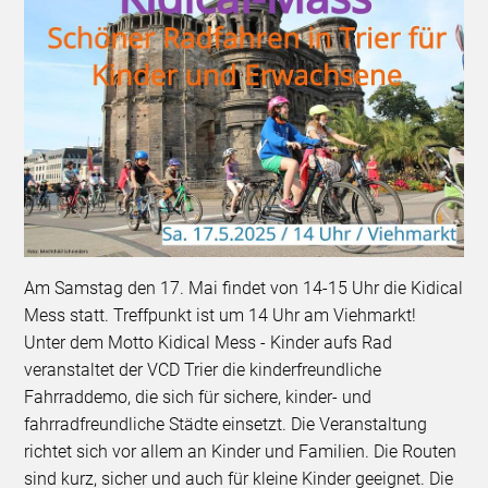
Am Samstag den 17. Mai findet von 14-15 Uhr die Kidical
Mess statt. Treffpunkt ist um 14 Uhr am Viehmarkt!
Unter dem Motto Kidical Mess - Kinder aufs Rad
veranstaltet der VCD Trier die kinderfreundliche
Fahrraddemo, die sich für sichere, kinder- und
fahrradfreundliche Städte einsetzt. Die Veranstaltung
richtet sich vor allem an Kinder und Familien. Die Routen
sind kurz, sicher und auch für kleine Kinder geeignet. Die