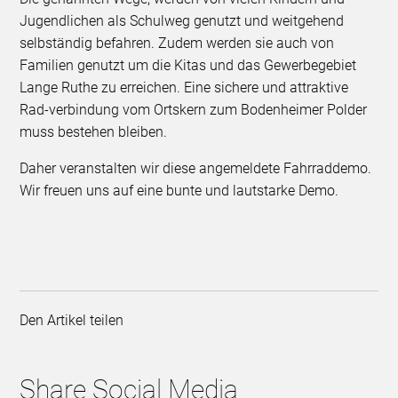
Jugendlichen als Schulweg genutzt und weitgehend
selbständig befahren. Zudem werden sie auch von
Familien genutzt um die Kitas und das Gewerbegebiet
Lange Ruthe zu erreichen. Eine sichere und attraktive
Rad-verbindung vom Ortskern zum Bodenheimer Polder
muss bestehen bleiben.
Daher veranstalten wir diese angemeldete Fahrraddemo.
Wir freuen uns auf eine bunte und lautstarke Demo.
Den Artikel teilen
Share Social Media