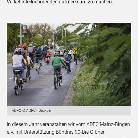
Verkehrsteilnehmenden aufmerksam zu machen.
ADFC © ADFC | Deckbar
In diesem Jahr veranstalten wir vom ADFC Mainz-Bingen
e.V. mit Unterstützung Bündnis 90-Die Grünen,