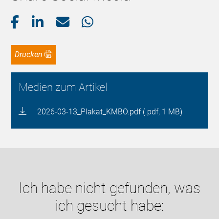
Drucken
Medien zum Artikel
2026-03-13_Plakat_KMBO.pdf (.pdf, 1 MB)
Ich habe nicht gefunden, was
ich gesucht habe: