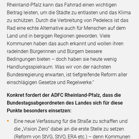
Rheinland-Pfalz kann das Fahrrad einen wichtigen
Beitrag leisten, um die Städte zu entlasten und das Klima
zu schützen. Durch die Verbreitung von Pedelecs ist das
Rad eine echte Alternative auch für Menschen auf dem
Land und in bergigen Regionen geworden. Viele
Kommunen haben das auch erkannt und wollen ihren
radelnden Bürgerinnen und Bürgern bessere
Bedingungen bieten – doch haben sie heute wenig
Handlungsspielraum. Was wir von der nächsten
Bundesregierung erwarten, ist tiefgreifende Reform aller
einschlägigen Gesetze und Regelwerke.“
Konkret fordert der ADFC Rheinland-Pfalz, dass die
Bundestagsabgeordneten des Landes sich für diese
Punkte besonders einsetzen:
Eine neue Verfassung für die Straße zu schaffen und
die „Vision Zero“ dabei an die erste Stelle zu setzen
(Reform von StVG, StVO, ERA etc.) – denn Kommunen