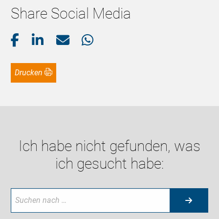
Share Social Media
Drucken
Ich habe nicht gefunden, was
ich gesucht habe: