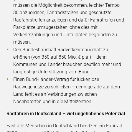
müssen die Möglichkeit bekommen, leichter Tempo
30 anzuordnen, Fahrradstraßen und geschützte
Radfahrstreifen anzulegen und dafür Fahrstreifen und
Parkplätze umzugestalten, ohne dies mit
Verkehrszählungen und Unfalldaten begründen zu
müssen.
Den Bundeshaushalt Radverkehr dauerhaft zu
erhöhen (von 350 auf 850 Mio. € p.a.) – denn
Kommunen und Länder brauchen deutlich mehr und
langfristige Unterstützung vom Bund.
Einen Bund-Länder-Vertrag für lückenlose
Radwegenetze zu schließen – denn gerade auf dem
Land fehlt es an Verbindungen zwischen
Nachbarorten und in die Mittelzentren
Radfahren in Deutschland – viel ungehobenes Potenzial
Fast alle Menschen in Deutschland besitzen ein Fahrrad: