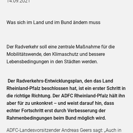
14.09.2021
Was sich im Land und im Bund ändern muss
Der Radverkehr soll eine zentrale Maßnahme für die
Mobilitätswende, den Klimaschutz und bessere
Lebensbedingungen in den Städten werden.
Der Radverkehrs-Entwicklungsplan, den das Land
Rheinland-Pfalz beschlossen hat, ist ein erster Schritt in
die richtige Richtung. Der ADFC Rheinland-Pfalz hält ihn
aber für zu unkonkret – und weist darauf hin, dass
echter Fortschritt erst durch Verbesserung der
Rahmenbedingungen beim Bund möglich wird.
ADFC-Landesvorsitzender Andreas Geers sagt: „Auch in