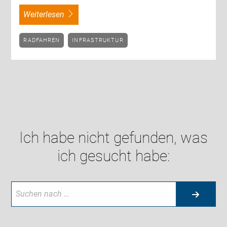
weiterlesen
RADFAHREN
INFRASTRUKTUR
Ich habe nicht gefunden, was
ich gesucht habe: