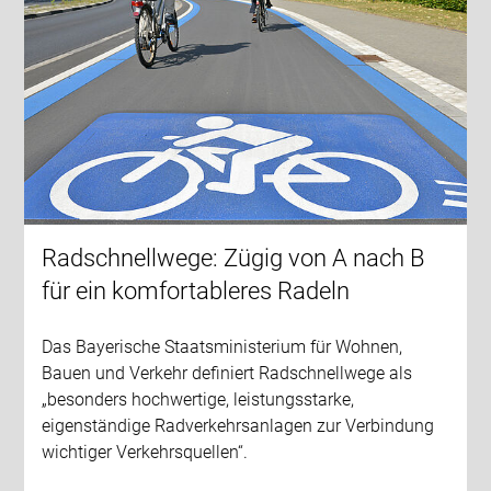
Radschnellwege: Zügig von A nach B
für ein komfortableres Radeln
Das Bayerische Staatsministerium für Wohnen,
Bauen und Verkehr definiert Radschnellwege als
„besonders hochwertige, leistungsstarke,
eigenständige Radverkehrsanlagen zur Verbindung
wichtiger Verkehrsquellen“.